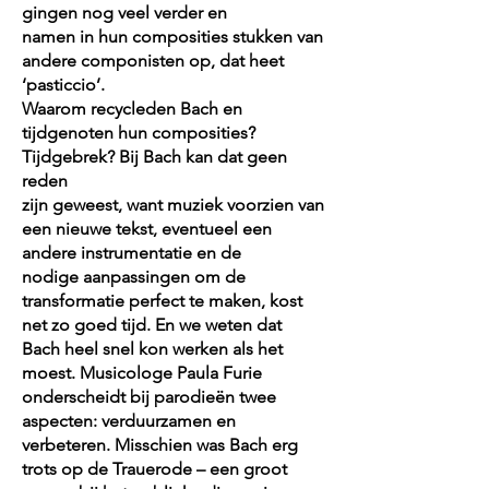
gingen nog veel verder en
namen in hun composities stukken van
andere componisten op, dat heet
‘pasticcio’.
Waarom recycleden Bach en
tijdgenoten hun composities?
Tijdgebrek? Bij Bach kan dat geen
reden
zijn geweest, want muziek voorzien van
een nieuwe tekst, eventueel een
andere instrumentatie en de
nodige aanpassingen om de
transformatie perfect te maken, kost
net zo goed tijd. En we weten dat
Bach heel snel kon werken als het
moest. Musicologe Paula Furie
onderscheidt bij parodieën twee
aspecten: verduurzamen en
verbeteren. Misschien was Bach erg
trots op de Trauerode – een groot