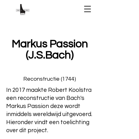
Markus Passion
(J.S.Bach)
Reconstructie (1744)
In 2017 maakte Robert Koolstra
een reconstructie van Bach's
Markus Passion deze wordt
inmiddels wereldwijd uitgevoerd.
Hieronder vindt een toelichting
over dit project.