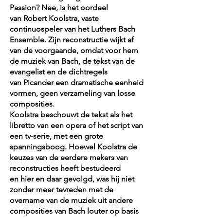
Passion? Nee, is het oordeel
van Robert Koolstra, vaste
continuospeler van het Luthers Bach
Ensemble. Zijn reconstructie wijkt af
van de voorgaande, omdat voor hem
de muziek van Bach, de tekst van de
evangelist en de dichtregels
van Picander een dramatische eenheid
vormen, geen verzameling van losse
composities.
Koolstra beschouwt de tekst als het
libretto van een opera of het script van
een tv-serie, met een grote
spanningsboog. Hoewel Koolstra de
keuzes van de eerdere makers van
reconstructies heeft bestudeerd
en hier en daar gevolgd, was hij niet
zonder meer tevreden met de
overname van de muziek uit andere
composities van Bach louter op basis