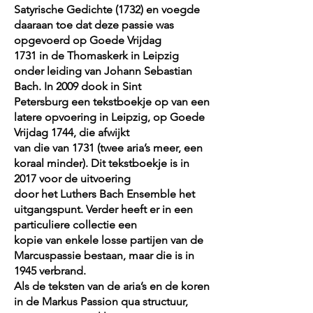
Satyrische Gedichte (1732) en voegde
daaraan toe dat deze passie was
opgevoerd op Goede Vrijdag
1731 in de Thomaskerk in Leipzig
onder leiding van Johann Sebastian
Bach. In 2009 dook in Sint
Petersburg een tekstboekje op van een
latere opvoering in Leipzig, op Goede
Vrijdag 1744, die afwijkt
van die van 1731 (twee aria’s meer, een
koraal minder). Dit tekstboekje is in
2017 voor de uitvoering
door het Luthers Bach Ensemble het
uitgangspunt. Verder heeft er in een
particuliere collectie een
kopie van enkele losse partijen van de
Marcuspassie bestaan, maar die is in
1945 verbrand.
Als de teksten van de aria’s en de koren
in de Markus Passion qua structuur,