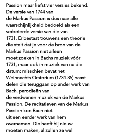
Passion maar liefst vier versies bekend.
De versie van 1744 van
de Markus Passion is dus naar alle
waarschijnlijkheid bedoeld als een
verbeterde versie van die van
1731. Er bestaat trouwens een theorie
die stelt dat je voor de bron van de
Markus Passion niet alleen
moet zoeken in Bachs muziek vóór
1731, maar ook in muziek van na die
datum: misschien bevat het
Weihnachts Oratorium (1734-35) naast
delen die teruggaan op ander werk van
Bach, parodieën van
de verdwenen muziek van de Markus
Passion. De recitatieven van de Markus
Passion kon Bach niet
uit een eerder werk van hem
overnemen. Die heeft hij nieuw
moeten maken, al zullen ze wel