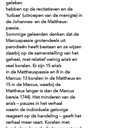
geleken
hebben op de recitatieven en de
‘turbae’ (uitroepen van de menigte) in
de Johannes- en de Mattheus-
passie.
Sommige geleerden denken dat de
Marcuspassie grotendeels uit
parodieën heeft bestaan en ze wijzen
daarbij op de samenstelling van het
geheel, met relatief weinig aria’s en
veel koralen. Er zijn 15 aria’s
in de Mattheuspassie en 8 in de
Marcus; 13 koralen in de Mattheus en
15 in de Marcus, waarbij de
Mattheus langer is dan de Marcus
(versie 1744). Het minderen van de
aria’s – pauzes in het verhaal
waarin de individuele gelovige
reageert op de handeling – geeft het
verhaal meer vaart. Koralen met